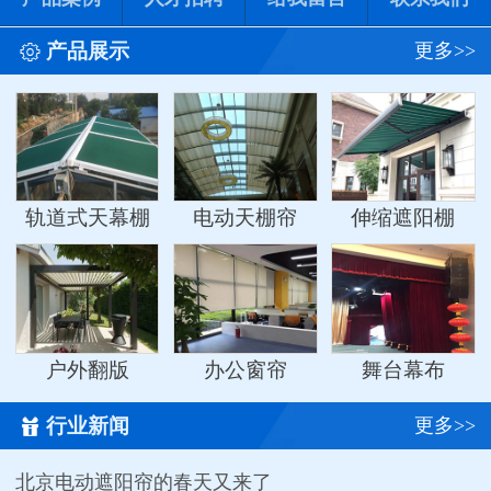

产品展示
更多>>
轨道式天幕棚
电动天棚帘
伸缩遮阳棚
户外翻版
办公窗帘
舞台幕布

行业新闻
更多>>
北京电动遮阳帘的春天又来了